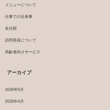
メニューについて
仕事での出来事
未分類
訪問美容について
高齢者向けサービス
アーカイブ
2026年6月
2026年4月