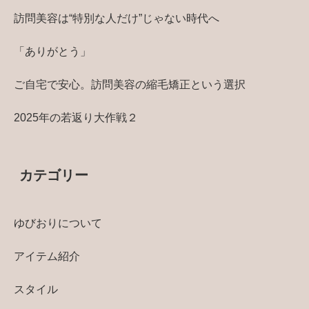
訪問美容は“特別な人だけ”じゃない時代へ
「ありがとう」
ご自宅で安心。訪問美容の縮毛矯正という選択
2025年の若返り大作戦２
カテゴリー
ゆびおりについて
アイテム紹介
スタイル