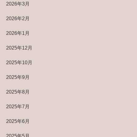
2026年3月
2026年2月
2026年1月
2025年12月
2025年10月
2025年9月
2025年8月
2025年7月
2025年6月
2025年5月