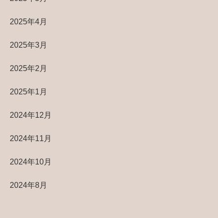
2025年4月
2025年3月
2025年2月
2025年1月
2024年12月
2024年11月
2024年10月
2024年8月