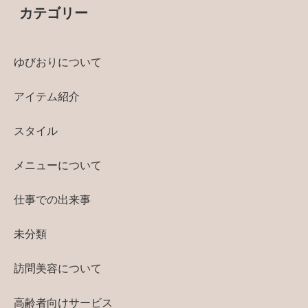
カテゴリー
ゆびおりについて
アイテム紹介
スタイル
メニューについて
仕事での出来事
未分類
訪問美容について
高齢者向けサービス