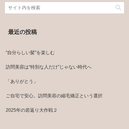
最近の投稿
“自分らしい髪”を楽しむ
訪問美容は“特別な人だけ”じゃない時代へ
「ありがとう」
ご自宅で安心。訪問美容の縮毛矯正という選択
2025年の若返り大作戦２