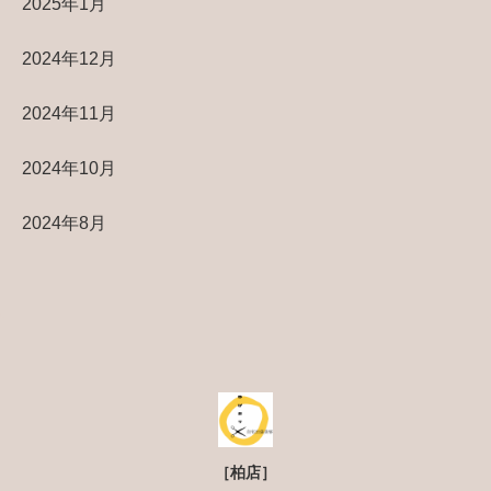
2025年1月
2024年12月
2024年11月
2024年10月
2024年8月
［柏店］