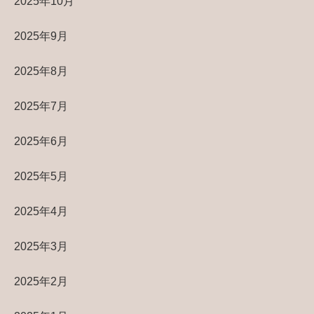
2025年10月
2025年9月
2025年8月
2025年7月
2025年6月
2025年5月
2025年4月
2025年3月
2025年2月