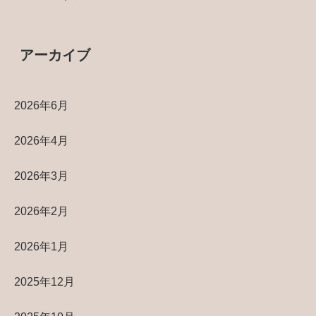
アーカイブ
2026年6月
2026年4月
2026年3月
2026年2月
2026年1月
2025年12月