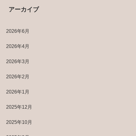
アーカイブ
2026年6月
2026年4月
2026年3月
2026年2月
2026年1月
2025年12月
2025年10月