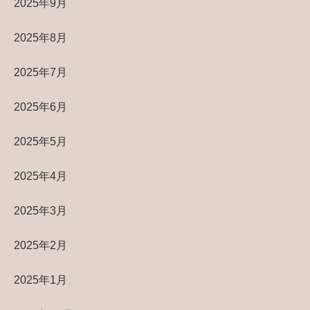
2025年9月
2025年8月
2025年7月
2025年6月
2025年5月
2025年4月
2025年3月
2025年2月
2025年1月