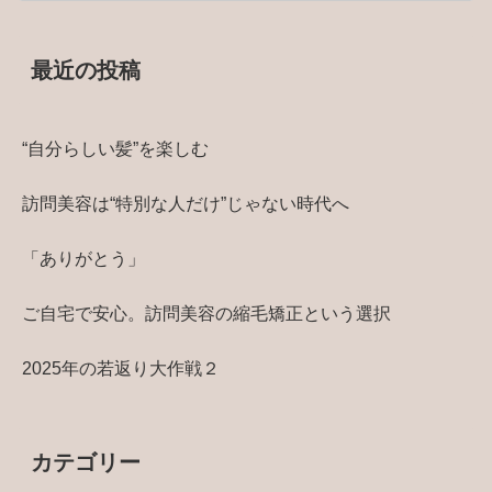
最近の投稿
“自分らしい髪”を楽しむ
訪問美容は“特別な人だけ”じゃない時代へ
「ありがとう」
ご自宅で安心。訪問美容の縮毛矯正という選択
2025年の若返り大作戦２
カテゴリー