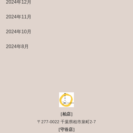
2024年12月
2024年11月
2024年10月
2024年8月
［柏店］
〒277-0022 千葉県柏市泉町2-7
［守谷店］