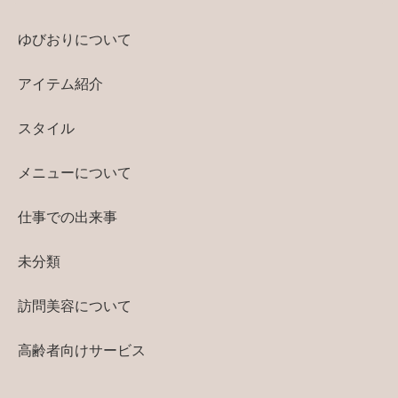
ゆびおりについて
アイテム紹介
スタイル
メニューについて
仕事での出来事
未分類
訪問美容について
高齢者向けサービス