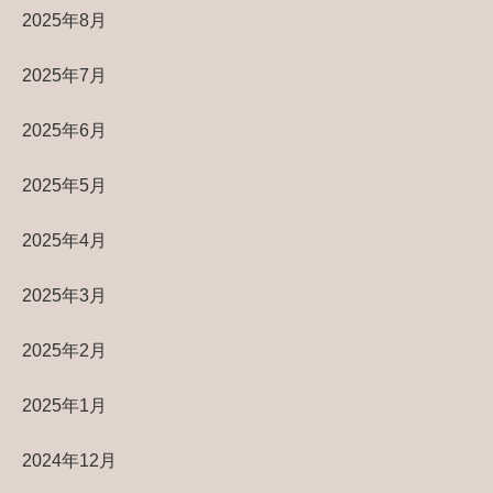
2025年8月
2025年7月
2025年6月
2025年5月
2025年4月
2025年3月
2025年2月
2025年1月
2024年12月