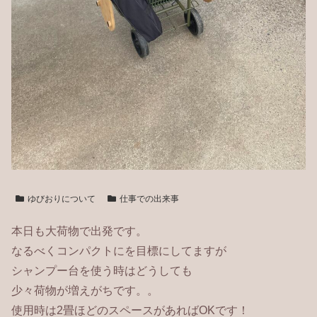
ゆびおりについて
仕事での出来事
本日も大荷物で出発です。
なるべくコンパクトにを目標にしてますが
シャンプー台を使う時はどうしても
少々荷物が増えがちです。。
使用時は2畳ほどのスペースがあればOKです！