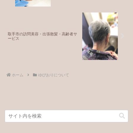
取手市の訪問美容・出張散髪・高齢者サ
ービス
ホーム
ゆびおりについて