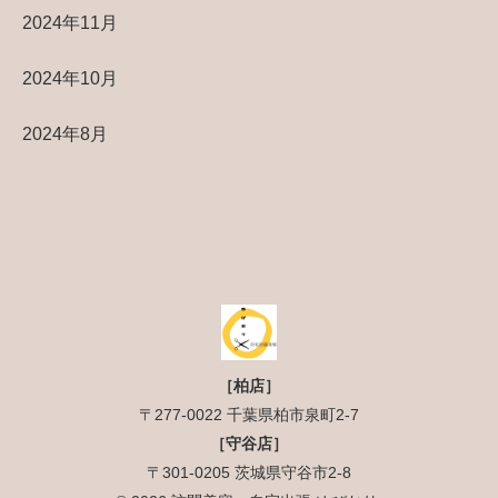
2024年11月
2024年10月
2024年8月
［柏店］
〒277-0022 千葉県柏市泉町2-7
［守谷店］
〒301-0205 茨城県守谷市2-8