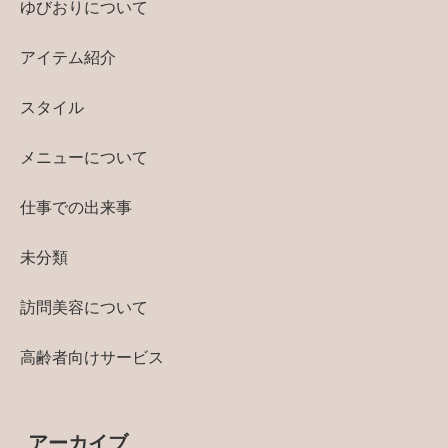
ゆびおりについて
アイテム紹介
スタイル
メニューについて
仕事での出来事
未分類
訪問美容について
高齢者向けサービス
アーカイブ