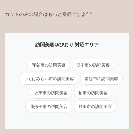
カットのみの場合はもっと身軽ですよ^ ^
訪問美容ゆびおり 対応エリア
守谷市の訪問美容
取手市の訪問美容
つくばみらい市の訪問美容
常総市の訪問美容
坂東市の訪問美容
柏市の訪問美容
我孫子市の訪問美容
野田市の訪問美容