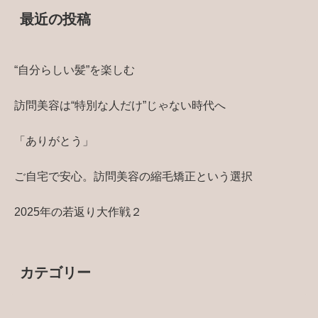
最近の投稿
“自分らしい髪”を楽しむ
訪問美容は“特別な人だけ”じゃない時代へ
「ありがとう」
ご自宅で安心。訪問美容の縮毛矯正という選択
2025年の若返り大作戦２
カテゴリー