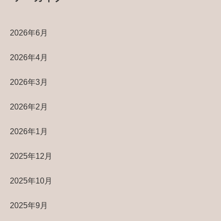
2026年6月
2026年4月
2026年3月
2026年2月
2026年1月
2025年12月
2025年10月
2025年9月